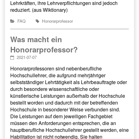
Lehrkräften, ihre Lehrverpflichtungen sind jedoch
reduziert. (aus Wiktionary)
FAQ
Honorarprofessor
Was macht ein
Honorarprofessor?
2021-07-07
Honorarprofessoren sind nebenberufliche
Hochschullehrer, die aufgrund mehrjähriger
selbstständiger Lehrtätigkeit als Lehrbeauftragte oder
durch besondere wissenschaftliche oder
künstlerische Leistungen außerhalb der Hochschule
bestellt worden und dadurch mit der betreffenden
Hochschule in besonderer Weise verbunden sind.
Die Leistungen auf dem jeweiligen Fachgebiet
müssen den Anforderungen entsprechen, die an
hauptberufliche Hochschullehrer gestellt werden, eine
Habilitation ist nicht notwendig. Sie halten