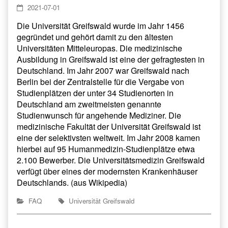
2021-07-01
Die Universität Greifswald wurde im Jahr 1456
gegründet und gehört damit zu den ältesten
Universitäten Mitteleuropas. Die medizinische
Ausbildung in Greifswald ist eine der gefragtesten in
Deutschland. Im Jahr 2007 war Greifswald nach
Berlin bei der Zentralstelle für die Vergabe von
Studienplätzen der unter 34 Studienorten in
Deutschland am zweitmeisten genannte
Studienwunsch für angehende Mediziner. Die
medizinische Fakultät der Universität Greifswald ist
eine der selektivsten weltweit. Im Jahr 2008 kamen
hierbei auf 95 Humanmedizin-Studienplätze etwa
2.100 Bewerber. Die Universitätsmedizin Greifswald
verfügt über eines der modernsten Krankenhäuser
Deutschlands. (aus Wikipedia)
FAQ
Universität Greifswald