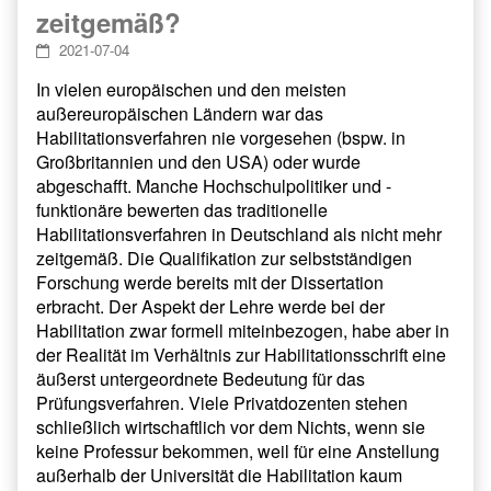
zeitgemäß?
2021-07-04
In vielen europäischen und den meisten
außereuropäischen Ländern war das
Habilitationsverfahren nie vorgesehen (bspw. in
Großbritannien und den USA) oder wurde
abgeschafft. Manche Hochschulpolitiker und -
funktionäre bewerten das traditionelle
Habilitationsverfahren in Deutschland als nicht mehr
zeitgemäß. Die Qualifikation zur selbstständigen
Forschung werde bereits mit der Dissertation
erbracht. Der Aspekt der Lehre werde bei der
Habilitation zwar formell miteinbezogen, habe aber in
der Realität im Verhältnis zur Habilitationsschrift eine
äußerst untergeordnete Bedeutung für das
Prüfungsverfahren. Viele Privatdozenten stehen
schließlich wirtschaftlich vor dem Nichts, wenn sie
keine Professur bekommen, weil für eine Anstellung
außerhalb der Universität die Habilitation kaum