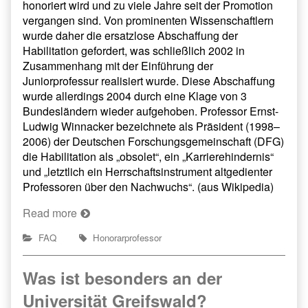
honoriert wird und zu viele Jahre seit der Promotion
vergangen sind. Von prominenten Wissenschaftlern
wurde daher die ersatzlose Abschaffung der
Habilitation gefordert, was schließlich 2002 in
Zusammenhang mit der Einführung der
Juniorprofessur realisiert wurde. Diese Abschaffung
wurde allerdings 2004 durch eine Klage von 3
Bundesländern wieder aufgehoben. Professor Ernst-
Ludwig Winnacker bezeichnete als Präsident (1998–
2006) der Deutschen Forschungsgemeinschaft (DFG)
die Habilitation als „obsolet“, ein „Karrierehindernis“
und „letztlich ein Herrschaftsinstrument altgedienter
Professoren über den Nachwuchs“. (aus Wikipedia)
Read more
FAQ
Honorarprofessor
Was ist besonders an der
Universität Greifswald?