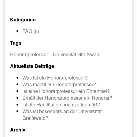
Kategorien
FAQ (6)
Tags
Honorarprofessor
Universität Greifswald
Aktuellste Beiträge
Was ist ein Honorarprofessor?
Was macht ein Honorarprofessor?
Ist eine Honorarprofessur ein Ehrentitel?
Erhält der Honorarprofessor ein Honorar?
Ist die Habilitation noch zeitgemäß?
Was ist besonders an der Universität
Greifswald?
Archiv