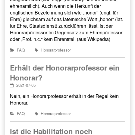
ehrenamtlich). Auch wenn die Herkunft der
englischen Bezeichnung sich wie „honor“ (engl. für
Ehre) gleichsam auf das lateinische Wort „honor“ (lat.
für Ehre, Staatsdienst) zurückführen lässt, ist der
Honorarprofessor im Gegensatz zum Ehrenprofessor
oder „Prof. h.c.“ kein Ehrentitel. (aus Wikipedia)
FAQ
Honorarprofessor
Erhält der Honorarprofessor ein
Honorar?
2021-07-05
Nein, ein Honorarprofessor erhält in der Regel kein
Honorar.
FAQ
Honorarprofessor
Ist die Habilitation noch